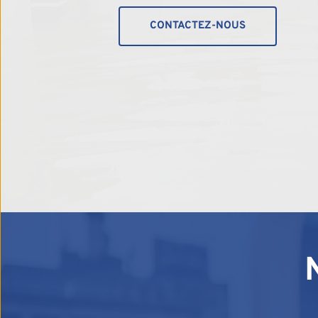
CONTACTEZ-NOUS