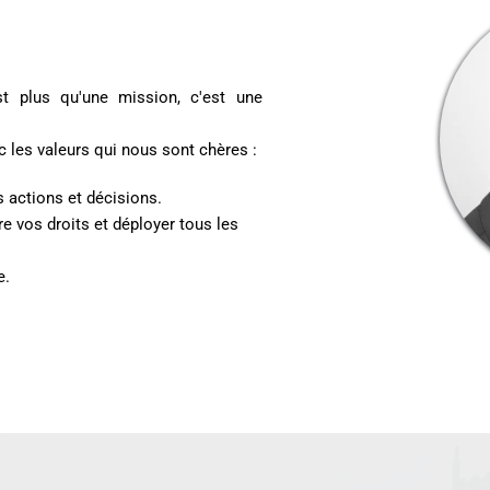
 plus qu'une mission, c'est une 
 les valeurs qui nous sont chères :
s actions et décisions.
re vos droits et déployer tous les 
e.