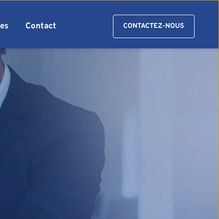
es
Contact
CONTACTEZ-NOUS