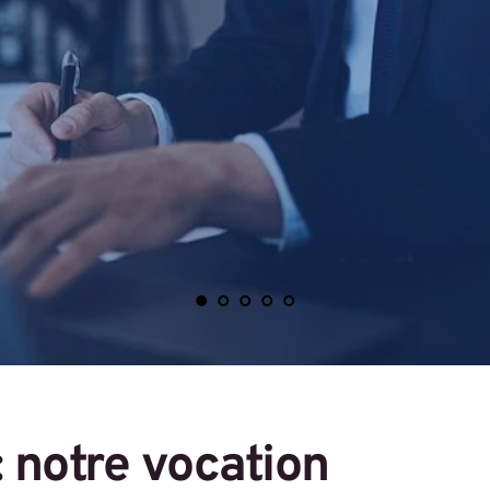
: notre vocation