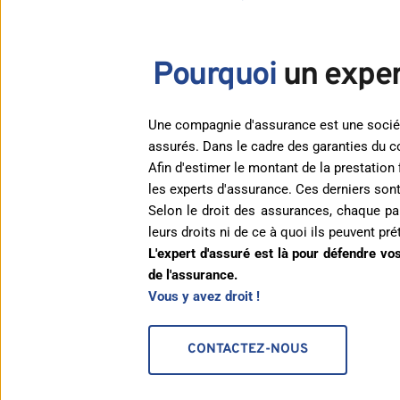
Pourquoi 
un exper
Une compagnie d'assurance est une société 
assurés. Dans le cadre des garanties du c
Afin d'estimer le montant de la prestation
les experts d'assurance. Ces derniers sont
Selon le droit des assurances, chaque par
leurs droits ni de ce à quoi ils peuvent pré
L'expert d'assuré est là pour défendre vos
de l'assurance.
Vous y avez droit !
CONTACTEZ-NOUS