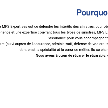
Pourquoi
 MPS Expertises est de défendre les intérêts des sinistrés, pour ob
rience et une expertise couvrant tous les types de sinistres, MPS E
l'assurance pour vous accompagner tou
tre (suivi auprès de l'assurance, administratif, défense de vos droits
dont c'est la spécialité et le cœur de métier. Ils se c
Nous avons à cœur de réparer le réparable, e