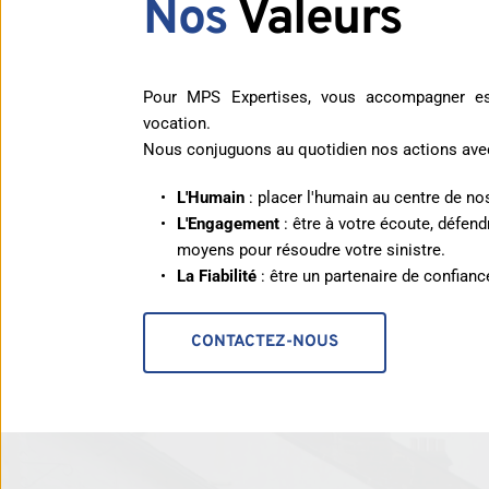
Nos
 Valeurs
Pour MPS Expertises, vous accompagner est
vocation.
Nous conjuguons au quotidien nos actions avec
L'Humain 
: placer l'humain au centre de no
L'Engagement 
: être à votre écoute, défend
moyens pour résoudre votre sinistre.
La Fiabilité
 : être un partenaire de confianc
CONTACTEZ-NOUS