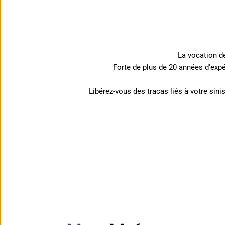
La vocation de
Forte de plus de 20 années d'expé
Libérez-vous des tracas liés à votre sinis