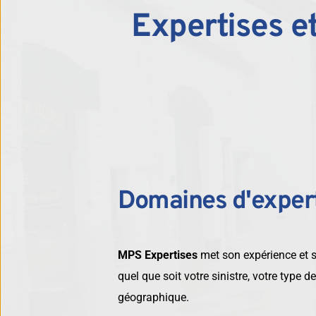
Expertises 
Domaines d'exper
MPS Expertises
 met son expérience et s
quel que soit votre sinistre, votre type de
géographique.