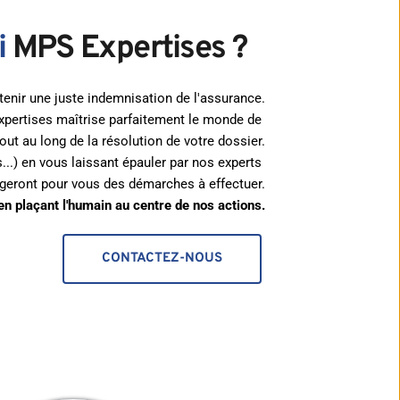
 
MPS Expertises ?
tenir une juste indemnisation de l'assurance.
xpertises maîtrise parfaitement le monde de 
t au long de la résolution de votre dossier.
...) en vous laissant épauler par nos experts 
hargeront pour vous des démarches à effectuer.
n plaçant l'humain au centre de nos actions.
CONTACTEZ-NOUS