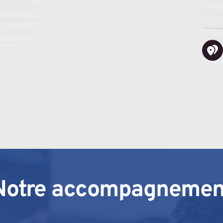
Notre accompagnemen