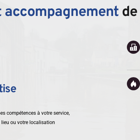
et accompagnement 
de 
tise
es compétences à votre service, 
 lieu ou votre localisation 